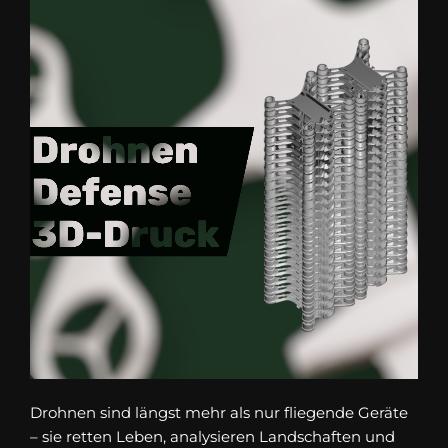
Drohnen sind längst mehr als nur fliegende Geräte
– sie retten Leben, analysieren Landschaften und