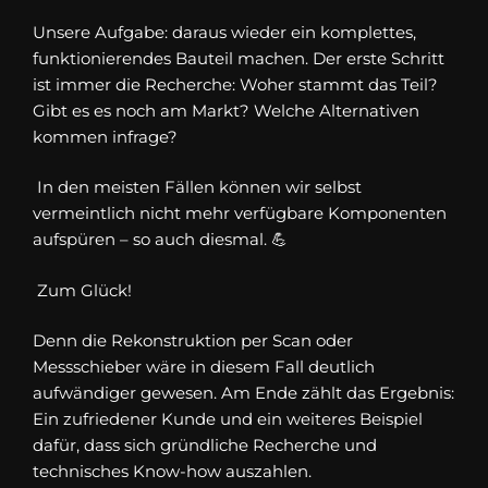
Unsere Aufgabe: daraus wieder ein komplettes,
funktionierendes Bauteil machen. Der erste Schritt
ist immer die Recherche: Woher stammt das Teil?
Gibt es es noch am Markt? Welche Alternativen
kommen infrage?
In den meisten Fällen können wir selbst
vermeintlich nicht mehr verfügbare Komponenten
aufspüren – so auch diesmal. 💪
Zum Glück!
Denn die Rekonstruktion per Scan oder
Messschieber wäre in diesem Fall deutlich
aufwändiger gewesen. Am Ende zählt das Ergebnis:
Ein zufriedener Kunde und ein weiteres Beispiel
dafür, dass sich gründliche Recherche und
technisches Know-how auszahlen.