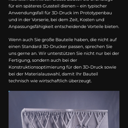
für ein späteres Gussteil dienen – ein typischer
Anwendungsfall für 3D-Druck im Prototypenbau
und in der Vorserie, bei dem Zeit, Kosten und
Anpassungsfähigkeit entscheidende Vorteile bieten.
Wenn auch Sie große Bauteile haben, die nicht auf
einen Standard 3D-Drucker passen, sprechen Sie
uns gerne an. Wir unterstützen Sie nicht nur bei der
Fertigung, sondern auch bei der
Konstruktionsoptimierung für den 3D-Druck sowie
bei der Materialauswahl, damit Ihr Bauteil
technisch wie wirtschaftlich überzeugt.