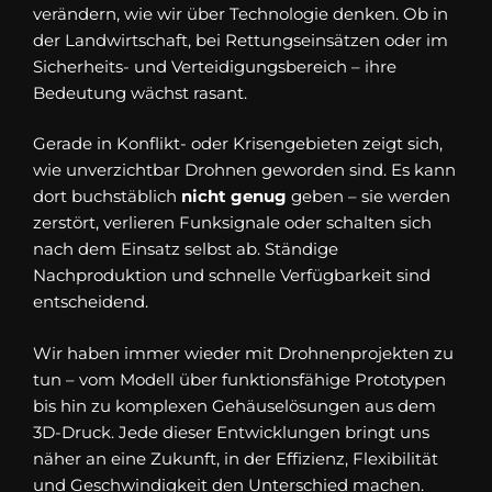
verändern, wie wir über Technologie denken. Ob in
der Landwirtschaft, bei Rettungseinsätzen oder im
Sicherheits- und Verteidigungsbereich – ihre
Bedeutung wächst rasant.
Gerade in Konflikt- oder Krisengebieten zeigt sich,
wie unverzichtbar Drohnen geworden sind. Es kann
dort buchstäblich
nicht genug
geben – sie werden
zerstört, verlieren Funksignale oder schalten sich
nach dem Einsatz selbst ab. Ständige
Nachproduktion und schnelle Verfügbarkeit sind
entscheidend.
Wir haben immer wieder mit Drohnenprojekten zu
tun – vom Modell über funktionsfähige Prototypen
bis hin zu komplexen Gehäuselösungen aus dem
3D-Druck. Jede dieser Entwicklungen bringt uns
näher an eine Zukunft, in der Effizienz, Flexibilität
und Geschwindigkeit den Unterschied machen.