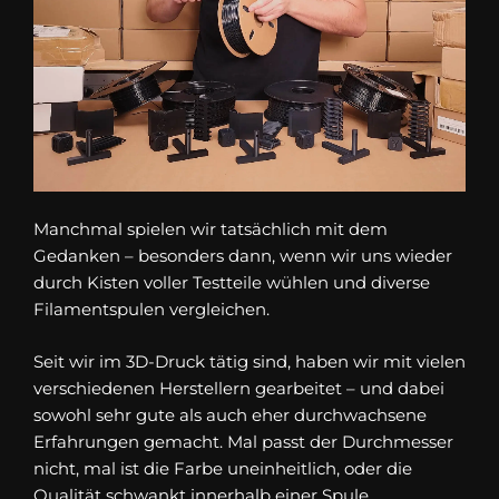
Manchmal spielen wir tatsächlich mit dem
Gedanken – besonders dann, wenn wir uns wieder
durch Kisten voller Testteile wühlen und diverse
Filamentspulen vergleichen.
Seit wir im 3D-Druck tätig sind, haben wir mit vielen
verschiedenen Herstellern gearbeitet – und dabei
sowohl sehr gute als auch eher durchwachsene
Erfahrungen gemacht. Mal passt der Durchmesser
nicht, mal ist die Farbe uneinheitlich, oder die
Qualität schwankt innerhalb einer Spule.