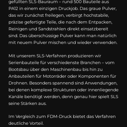
gefüllten SLS-Bauraum – rund 500 Bauteile aus
PA12 in einem einzigen Druckjob. Das graue Pulver,
das wir zunächst freilegen, verbirgt hochstabile,
präzise gefertigte Teile, die nach dem Entpacken,
Reinigen und Sandstrahlen direkt einsatzbereit
sind. Das überschüssige Pulver kann man natürlich
mit neuem Pulver mischen und wieder verwenden.
Mit unserem SLS-Verfahren produzieren wir
Serienbauteile für verschiedenste Branchen – vom
Bootsbau über den Maschinenbau bis hin zu
Anbauteilen für Motorräder oder Komponenten für
Drohnen. Besonders spannend sind Anwendungen,
bei denen komplexe Strukturen oder innenliegende
Kanäle benötigt werden, denn genau hier spielt SLS
seine Stärken aus.
Im Vergleich zum FDM-Druck bietet das Verfahren
deutliche Vorteil.