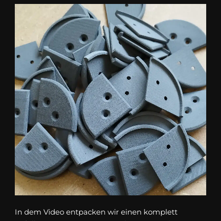
In dem Video entpacken wir einen komplett