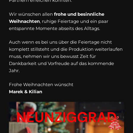
Partnern erreichen konnten.
Wir wünschen allen
frohe und besinnliche
Weihnachten
, ruhige Feiertage und ein paar
entspannte Momente abseits des Alltags.
Auch wenn es bei uns über die Feiertage nicht
komplett stillsteht und die Produktion weiterlaufen
muss, nehmen wir uns bewusst Zeit für
Dankbarkeit und Vorfreude auf das kommende
Jahr.
Frohe Weihnachten wünscht
Marek & Kilian