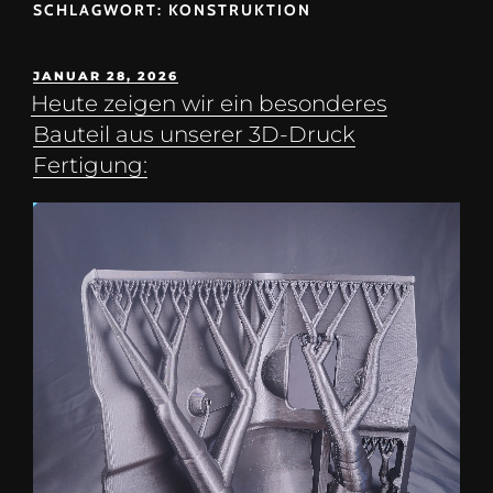
SCHLAGWORT:
KONSTRUKTION
JANUAR 28, 2026
Heute zeigen wir ein besonderes
Bauteil aus unserer 3D-Druck
Fertigung: