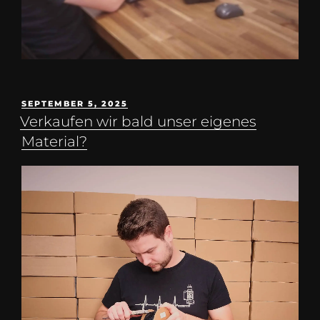
SEPTEMBER 5, 2025
Verkaufen wir bald unser eigenes
Material?