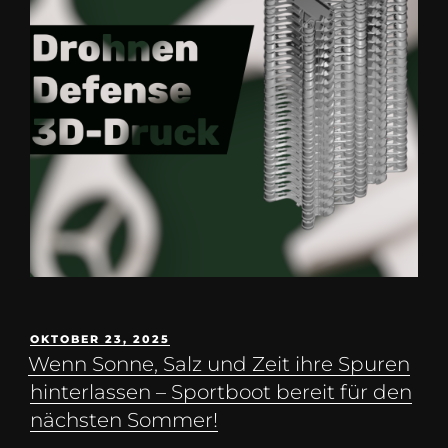
OKTOBER 23, 2025
Wenn Sonne, Salz und Zeit ihre Spuren
hinterlassen – Sportboot bereit für den
nächsten Sommer!