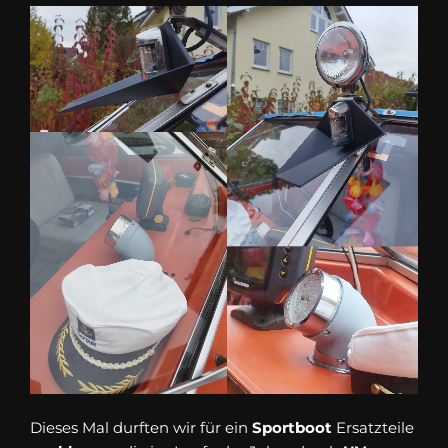
Dieses Mal durften wir für ein
Sportboot
Ersatzteile