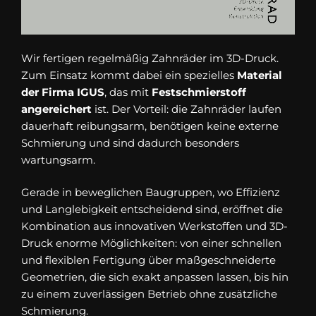
Wir fertigen regelmäßig Zahnräder im 3D-Druck.
Zum Einsatz kommt dabei ein spezielles
Material
der Firma IGUS
, das mit
Festschmierstoff
angereichert
ist. Der Vorteil: die Zahnräder laufen
dauerhaft reibungsarm, benötigen keine externe
Schmierung und sind dadurch besonders
wartungsarm.
Gerade in beweglichen Baugruppen, wo Effizienz
und Langlebigkeit entscheidend sind, eröffnet die
Kombination aus innovativen Werkstoffen und 3D-
Druck enorme Möglichkeiten: von einer schnellen
und flexiblen Fertigung über maßgeschneiderte
Geometrien, die sich exakt anpassen lassen, bis hin
zu einem zuverlässigen Betrieb ohne zusätzliche
Schmierung.