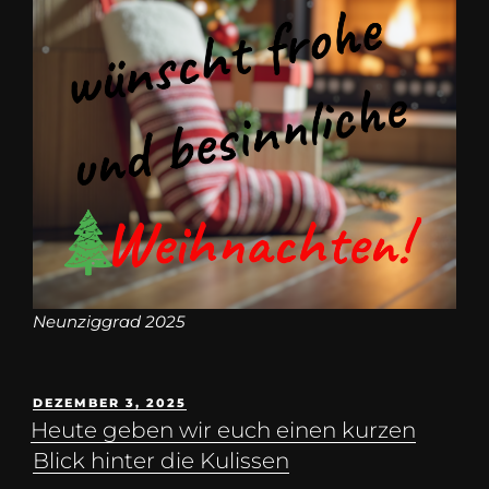
Neunziggrad 2025
DEZEMBER 3, 2025
Heute geben wir euch einen kurzen
Blick hinter die Kulissen