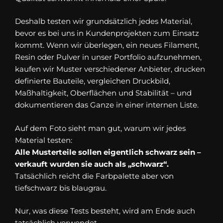
Deshalb testen wir grundsätzlich jedes Material,
bevor es bei uns in Kundenprojekten zum Einsatz
kommt. Wenn wir überlegen, ein neues Filament,
Resin oder Pulver in unser Portfolio aufzunehmen,
kaufen wir Muster verschiedener Anbieter, drucken
definierte Bauteile, vergleichen Druckbild,
Maßhaltigkeit, Oberflächen und Stabilität – und
dokumentieren das Ganze in einer internen Liste.
Auf dem Foto sieht man gut, warum wir jedes
Material testen:
Alle Musterteile sollen eigentlich schwarz sein –
verkauft wurden sie auch als „schwarz“.
Tatsächlich reicht die Farbpalette aber von
tiefschwarz bis blaugrau.
Nur, was diese Tests besteht, wird am Ende auch
tatsächlich verwendet.