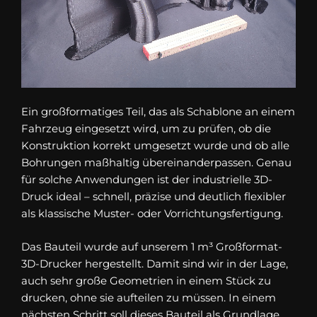
Ein großformatiges Teil, das als Schablone an einem
Fahrzeug eingesetzt wird, um zu prüfen, ob die
Konstruktion korrekt umgesetzt wurde und ob alle
Bohrungen maßhaltig übereinanderpassen. Genau
für solche Anwendungen ist der industrielle 3D-
Druck ideal – schnell, präzise und deutlich flexibler
als klassische Muster- oder Vorrichtungsfertigung.
Das Bauteil wurde auf unserem 1 m³ Großformat-
3D-Drucker hergestellt. Damit sind wir in der Lage,
auch sehr große Geometrien in einem Stück zu
drucken, ohne sie aufteilen zu müssen. In einem
nächsten Schritt soll dieses Bauteil als Grundlage