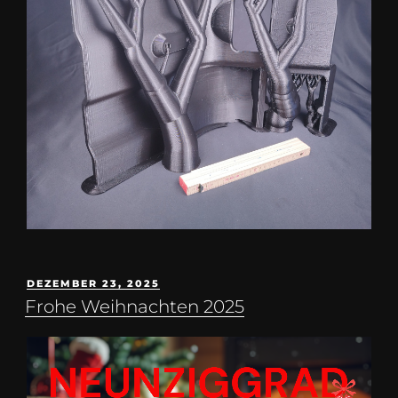
DEZEMBER 23, 2025
Frohe Weihnachten 2025