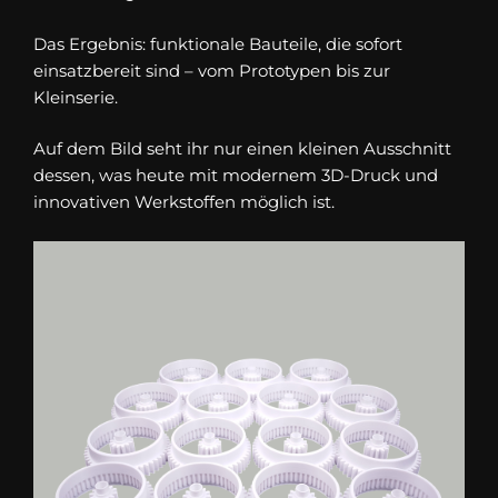
Das Ergebnis: funktionale Bauteile, die sofort
einsatzbereit sind – vom Prototypen bis zur
Kleinserie.
Auf dem Bild seht ihr nur einen kleinen Ausschnitt
dessen, was heute mit modernem 3D-Druck und
innovativen Werkstoffen möglich ist.