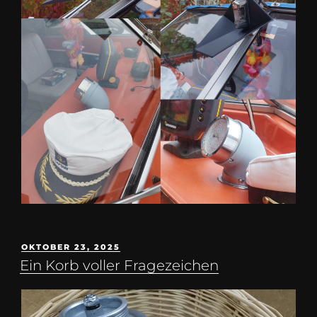
OKTOBER 23, 2025
Ein Korb voller Fragezeichen