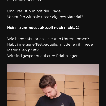
Und was ist nun mit der Frage:
Verkaufen wir bald unser eigenes Material?
Nein – zumindest aktuell noch nicht.
😉
Wie handhabt ihr das in euren Unternehmen?
Habt ihr eigene Testbauteile, mit denen ihr neue
Materialien prüft?
Wir sind gespannt auf eure Erfahrungen!