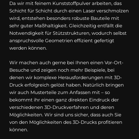
Da wir mit feinem Kunststoffpulver arbeiten, das
Schicht für Schicht durch einen Laser verschmolzen
wird, entstehen besonders robuste Bauteile mit
sehr guter Maßhaltigkeit. Gleichzeitig entfällt die
Notwendigkeit für Stützstrukturen, wodurch selbst
anspruchsvolle Geometrien effizient gefertigt
werden können.
Wir machen auch gerne bei Ihnen einen Vor-Ort-
Besuche und zeigen noch mehr Beispiele, bei
denen wir komplexe Herausforderungen mit 3D-
Druck erfolgreich gelöst haben. Natürlich bringen
wir auch Musterteile zum Anfassen mit – so
bekommt ihr einen ganz direkten Eindruck der
verschiedenen 3D-Druckverfahren und deren
Möglichkeiten. Wir sind uns sicher, dass auch Sie
von den Möglichkeiten des 3D-Drucks profitieren
können.