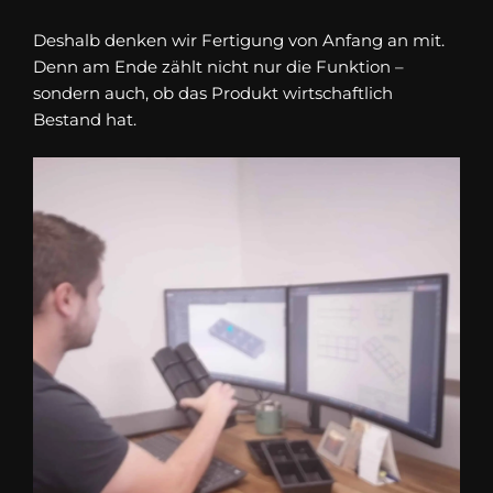
Deshalb denken wir Fertigung von Anfang an mit.
Denn am Ende zählt nicht nur die Funktion –
sondern auch, ob das Produkt wirtschaftlich
Bestand hat.