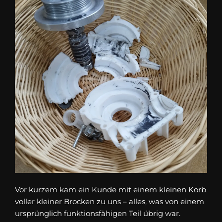
Vor kurzem kam ein Kunde mit einem kleinen Korb
voller kleiner Brocken zu uns – alles, was von einem
ursprünglich funktionsfähigen Teil übrig war.