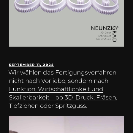
SEPTEMBER 11, 2025
Wir wählen das Fertigungsverfahren
nicht nach Vorliebe, sondern nach
Funktion, Wirtschaftlichkeit und
Skalierbarkeit – ob 3D-Druck, Fräsen,
Tiefziehen oder Spritzguss.