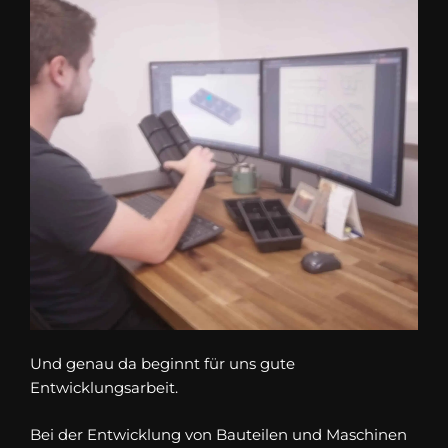
Und genau da beginnt für uns gute
Entwicklungsarbeit.
Bei der Entwicklung von Bauteilen und Maschinen