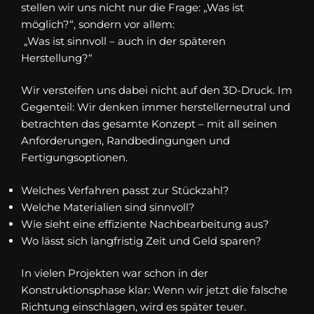
stellen wir uns nicht nur die Frage: „Was ist
möglich?“, sondern vor allem:
„Was ist sinnvoll – auch in der späteren
Herstellung?“
Wir versteifen uns dabei nicht auf den 3D-Druck. Im
Gegenteil: Wir denken immer herstellerneutral und
betrachten das gesamte Konzept – mit all seinen
Anforderungen, Randbedingungen und
Fertigungsoptionen.
Welches Verfahren passt zur Stückzahl?
Welche Materialien sind sinnvoll?
Wie sieht eine effiziente Nachbearbeitung aus?
Wo lässt sich langfristig Zeit und Geld sparen?
In vielen Projekten war schon in der
Konstruktionsphase klar: Wenn wir jetzt die falsche
Richtung einschlagen, wird es später teuer.