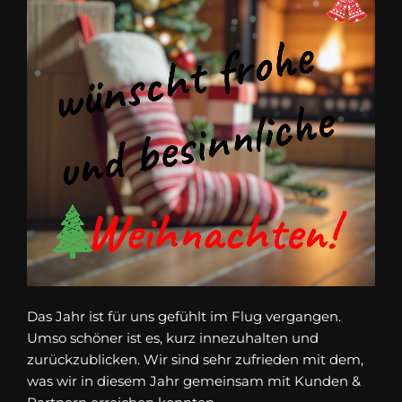
Das Jahr ist für uns gefühlt im Flug vergangen.
Umso schöner ist es, kurz innezuhalten und
zurückzublicken. Wir sind sehr zufrieden mit dem,
was wir in diesem Jahr gemeinsam mit Kunden &