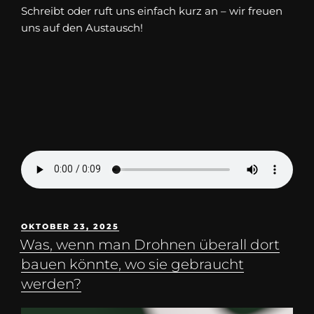
Schreibt oder ruft uns einfach kurz an – wir freuen
uns auf den Austausch!
OKTOBER 23, 2025
Was, wenn man Drohnen überall dort
bauen könnte, wo sie gebraucht
werden?