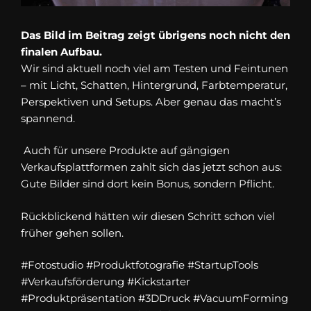
Das Bild im Beitrag zeigt übrigens noch nicht den
finalen Aufbau.
Wir sind aktuell noch viel am Testen und Feintunen
– mit Licht, Schatten, Hintergrund, Farbtemperatur,
Perspektiven und Setups. Aber genau das macht’s
spannend.
Auch für unsere Produkte auf gängigen
Verkaufsplattformen zahlt sich das jetzt schon aus:
Gute Bilder sind dort kein Bonus, sondern Pflicht.
Rückblickend hätten wir diesen Schritt schon viel
früher gehen sollen.
#Fotostudio #Produktfotografie #StartupTools
#Verkaufsförderung #Kickstarter
#Produktpräsentation #3DDruck #VacuumForming