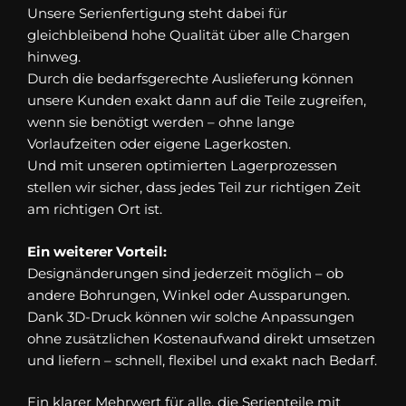
Unsere Serienfertigung steht dabei für
gleichbleibend hohe Qualität über alle Chargen
hinweg.
Durch die bedarfsgerechte Auslieferung können
unsere Kunden exakt dann auf die Teile zugreifen,
wenn sie benötigt werden – ohne lange
Vorlaufzeiten oder eigene Lagerkosten.
Und mit unseren optimierten Lagerprozessen
stellen wir sicher, dass jedes Teil zur richtigen Zeit
am richtigen Ort ist.
Ein weiterer Vorteil:
Designänderungen sind jederzeit möglich – ob
andere Bohrungen, Winkel oder Aussparungen.
Dank 3D-Druck können wir solche Anpassungen
ohne zusätzlichen Kostenaufwand direkt umsetzen
und liefern – schnell, flexibel und exakt nach Bedarf.
Ein klarer Mehrwert für alle, die Serienteile mit