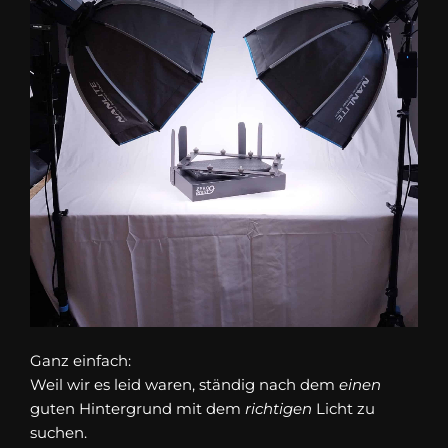
Ganz einfach:
Weil wir es leid waren, ständig nach dem
einen
guten Hintergrund mit dem
richtigen
Licht zu
suchen.