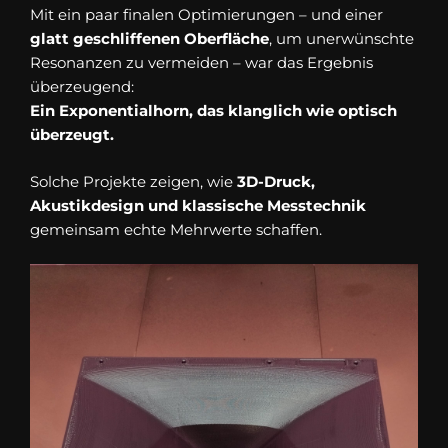
Mit ein paar finalen Optimierungen – und einer
glatt geschliffenen Oberfläche
, um unerwünschte
Resonanzen zu vermeiden – war das Ergebnis
überzeugend:
Ein Exponentialhorn, das klanglich wie optisch
überzeugt.
Solche Projekte zeigen, wie
3D-Druck,
Akustikdesign und klassische Messtechnik
gemeinsam echte Mehrwerte schaffen.