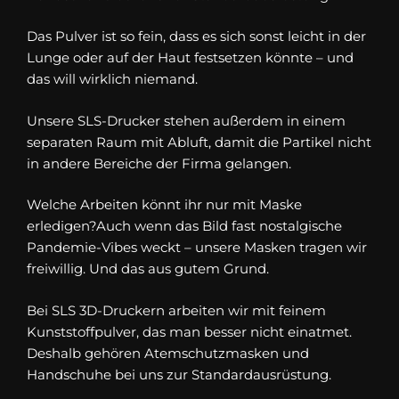
Das Pulver ist so fein, dass es sich sonst leicht in der
Lunge oder auf der Haut festsetzen könnte – und
das will wirklich niemand.
Unsere SLS-Drucker stehen außerdem in einem
separaten Raum mit Abluft, damit die Partikel nicht
in andere Bereiche der Firma gelangen.
Welche Arbeiten könnt ihr nur mit Maske
erledigen?Auch wenn das Bild fast nostalgische
Pandemie-Vibes weckt – unsere Masken tragen wir
freiwillig. Und das aus gutem Grund.
Bei SLS 3D-Druckern arbeiten wir mit feinem
Kunststoffpulver, das man besser nicht einatmet.
Deshalb gehören Atemschutzmasken und
Handschuhe bei uns zur Standardausrüstung.