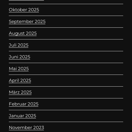
Oktober 2025
September 2025
August 2025
Juli 2025
Juni 2025
Mai 2025
April 2025
März 2025
Februar 2025
Januar 2025
November 2023