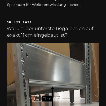
Spielraum für Weiterentwicklung suchen.
JULI 23, 2025
Warum der unterste Regalboden auf
exakt 11 cm eingebaut ist?