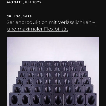
MONAT:
JULI 2025
JULI 30, 2025
Serienproduktion mit Verlässlichkeit –
und maximaler Flexibilität