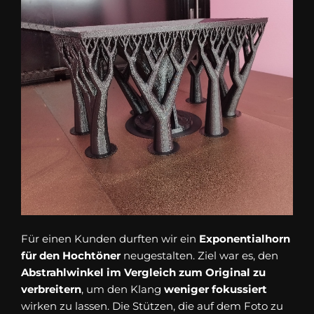
Für einen Kunden durften wir ein
Exponentialhorn
für den Hochtöner
neugestalten. Ziel war es, den
Abstrahlwinkel im Vergleich zum Original zu
verbreitern
, um den Klang
weniger fokussiert
wirken zu lassen. Die Stützen, die auf dem Foto zu