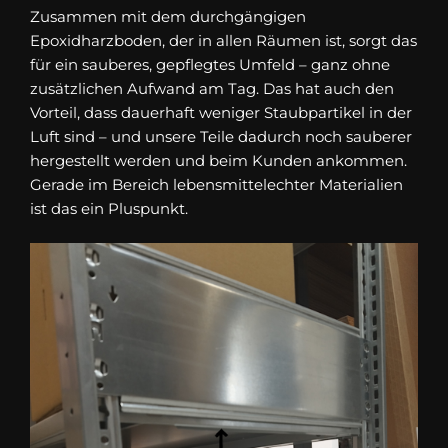
Zusammen mit dem durchgängigen
Epoxidharzboden, der in allen Räumen ist, sorgt das
für ein sauberes, gepflegtes Umfeld – ganz ohne
zusätzlichen Aufwand am Tag. Das hat auch den
Vorteil, dass dauerhaft weniger Staubpartikel in der
Luft sind – und unsere Teile dadurch noch sauberer
hergestellt werden und beim Kunden ankommen.
Gerade im Bereich lebensmittelechter Materialien
ist das ein Pluspunkt.