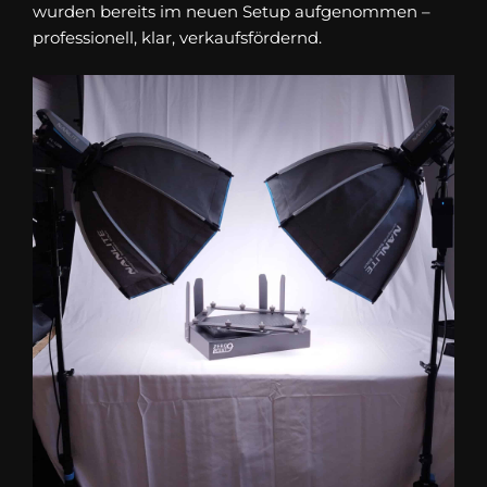
wurden bereits im neuen Setup aufgenommen –
professionell, klar, verkaufsfördernd.