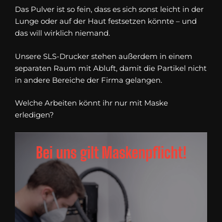
Das Pulver ist so fein, dass es sich sonst leicht in der
Lunge oder auf der Haut festsetzen könnte – und
das will wirklich niemand.
Unsere SLS-Drucker stehen außerdem in einem
separaten Raum mit Abluft, damit die Partikel nicht
in andere Bereiche der Firma gelangen.
Welche Arbeiten könnt ihr nur mit Maske
erledigen?