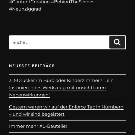
#ContentCreation #BehindTheScenes
#Neunziggrad
NEUESTE BEITRÄGE
3D-Drucker im Büro oder Kinderzimmer? …ein
faszinierendes Werkzeug mit unsichtbaren
Nebenwirkungen!
Gestern waren wir auf der Enforce Tac in Nürnberg
– und wir sind begeistert
Immer mehr XL-Bauteile!