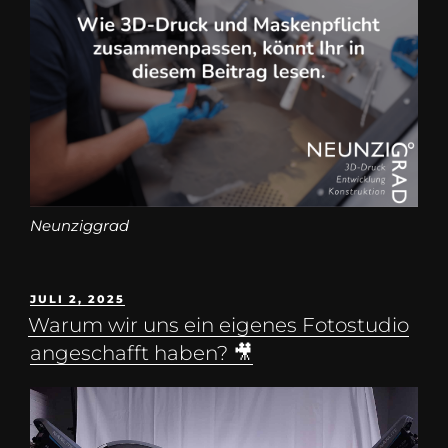
Neunziggrad
JULI 2, 2025
Warum wir uns ein eigenes Fotostudio
angeschafft haben? 🎥