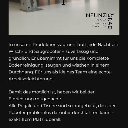
In unseren Produktionsräumen läuft jede Nacht ein
Wisch- und Saugroboter – zuverlässig und
gründlich. Er übernimmt für uns die komplette
Bodenreinigung: saugen und wischen in einem
Durchgang. Für uns als kleines Team eine echte
Arbeitserleichterung.
Damit das möglich ist, haben wir bei der
Einrichtung mitgedacht:
Alle Regale und Tische sind so aufgebaut, dass der
Roboter problemlos darunter durchfahren kann –
exakt 11 cm Platz, überall.