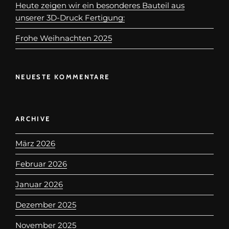
Heute zeigen wir ein besonderes Bauteil aus
unserer 3D-Druck Fertigung:
Frohe Weihnachten 2025
NEUESTE KOMMENTARE
ARCHIVE
März 2026
Februar 2026
Januar 2026
Dezember 2025
November 2025