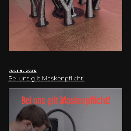
JULI 9, 2025
Bei uns gilt Maskenpflicht!