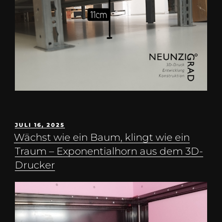
JULI 16, 2025
Wächst wie ein Baum, klingt wie ein
Traum – Exponentialhorn aus dem 3D-
Drucker