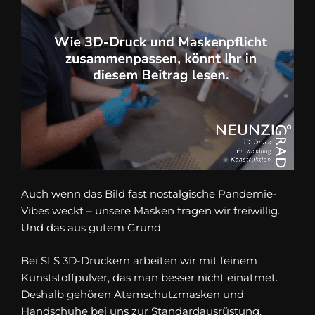
Auch wenn das Bild fast nostalgische Pandemie-
Vibes weckt – unsere Masken tragen wir freiwillig.
Und das aus gutem Grund.
Bei SLS 3D-Druckern arbeiten wir mit feinem
Kunststoffpulver, das man besser nicht einatmet.
Deshalb gehören Atemschutzmasken und
Handschuhe bei uns zur Standardausrüstung.