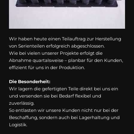
Wir haben heute einen Teilauftrag zur Herstellung
von Serienteilen erfolgreich abgeschlossen.
Wie bei vielen unserer Projekte erfolgt die
Abnahme quartalsweise – planbar für den Kunden,
effizient für uns in der Produktion.
Die Besonderheit:
Wir lagern die gefertigten Teile direkt bei uns ein
und versenden sie bei Bedarf flexibel und
zuverlässig.
So entlasten wir unsere Kunden nicht nur bei der
Beschaffung, sondern auch bei Lagerhaltung und
Logistik.