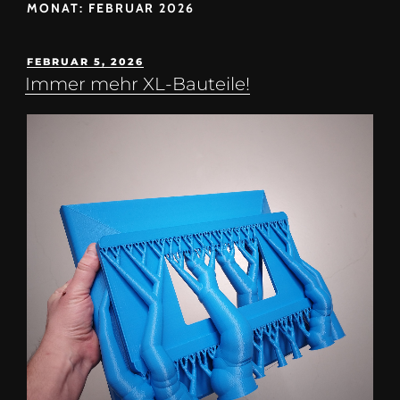
MONAT:
FEBRUAR 2026
FEBRUAR 5, 2026
Immer mehr XL-Bauteile!