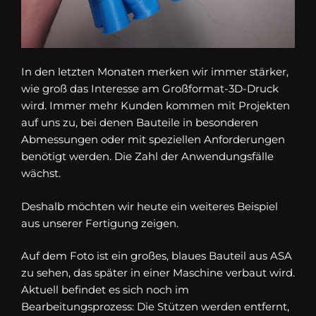
In den letzten Monaten merken wir immer stärker,
wie groß das Interesse am Großformat-3D-Druck
wird. Immer mehr Kunden kommen mit Projekten
auf uns zu, bei denen Bauteile in besonderen
Abmessungen oder mit speziellen Anforderungen
benötigt werden. Die Zahl der Anwendungsfälle
wächst.
Deshalb möchten wir heute ein weiteres Beispiel
aus unserer Fertigung zeigen.
Auf dem Foto ist ein großes, blaues Bauteil aus ASA
zu sehen, das später in einer Maschine verbaut wird.
Aktuell befindet es sich noch im
Bearbeitungsprozess: Die Stützen werden entfernt,