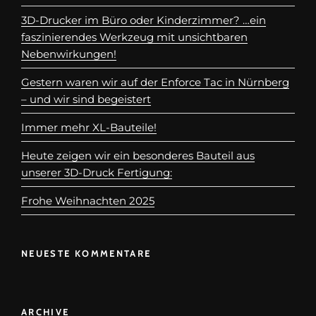
3D-Drucker im Büro oder Kinderzimmer? …ein
faszinierendes Werkzeug mit unsichtbaren
Nebenwirkungen!
Gestern waren wir auf der Enforce Tac in Nürnberg
– und wir sind begeistert
Immer mehr XL-Bauteile!
Heute zeigen wir ein besonderes Bauteil aus
unserer 3D-Druck Fertigung:
Frohe Weihnachten 2025
NEUESTE KOMMENTARE
ARCHIVE