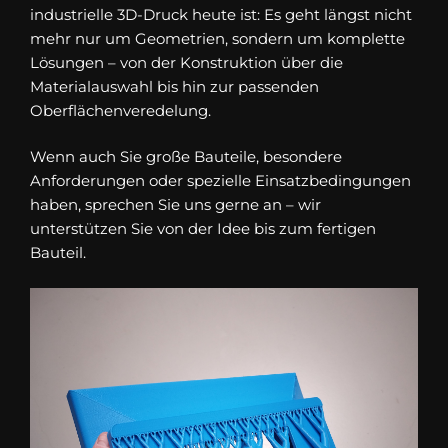
industrielle 3D-Druck heute ist: Es geht längst nicht
mehr nur um Geometrien, sondern um komplette
Lösungen – von der Konstruktion über die
Materialauswahl bis hin zur passenden
Oberflächenveredelung.
Wenn auch Sie große Bauteile, besondere
Anforderungen oder spezielle Einsatzbedingungen
haben, sprechen Sie uns gerne an – wir
unterstützen Sie von der Idee bis zum fertigen
Bauteil.