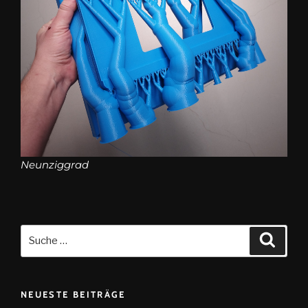
Neunziggrad
NEUESTE BEITRÄGE