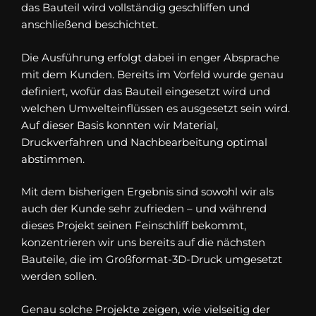
das Bauteil wird vollständig geschliffen und
anschließend beschichtet.
Die Ausführung erfolgt dabei in enger Absprache
mit dem Kunden. Bereits im Vorfeld wurde genau
definiert, wofür das Bauteil eingesetzt wird und
welchen Umwelteinflüssen es ausgesetzt sein wird.
Auf dieser Basis konnten wir Material,
Druckverfahren und Nachbearbeitung optimal
abstimmen.
Mit dem bisherigen Ergebnis sind sowohl wir als
auch der Kunde sehr zufrieden – und während
dieses Projekt seinen Feinschliff bekommt,
konzentrieren wir uns bereits auf die nächsten
Bauteile, die im Großformat-3D-Druck umgesetzt
werden sollen.
Genau solche Projekte zeigen, wie vielseitig der