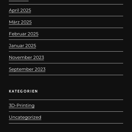
April 2025
März 2025
Februar 2025
Januar 2025
November 2023
September 2023
KATEGORIEN
3D-Printing
Uncategorized