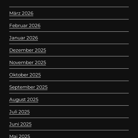
März 2026
Februar 2026
Januar 2026
Dezember 2025
November 2025
Oktober 2025
September 2025
August 2025
Juli 2025
Juni 2025
Mai 2025