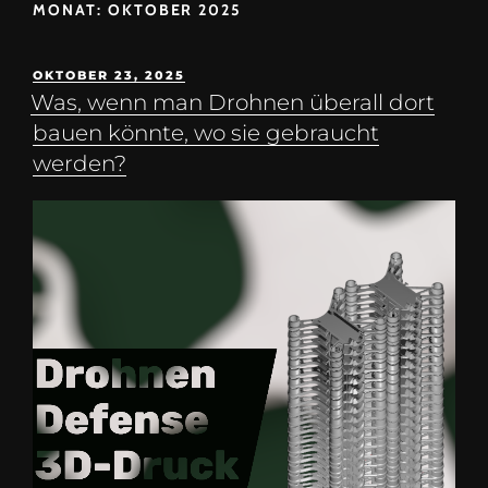
MONAT:
OKTOBER 2025
OKTOBER 23, 2025
Was, wenn man Drohnen überall dort
bauen könnte, wo sie gebraucht
werden?