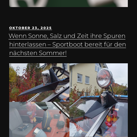
OKTOBER 23, 2025
Wenn Sonne, Salz und Zeit ihre Spuren
hinterlassen – Sportboot bereit für den
nächsten Sommer!