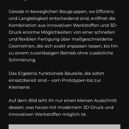
Gerade in beweglichen Baugruppen, wo Effizienz
und Langlebigkeit entscheidend sind, eröffnet die
Kombination aus innovativen Werkstoffen und 3D-
Druck enorme Möglichkeiten: von einer schnellen
und flexiblen Fertigung über maßgeschneiderte
Geometrien, die sich exakt anpassen lassen, bis hin
zu einem zuverlässigen Betrieb ohne zusätzliche
Schmierung.
Das Ergebnis: funktionale Bauteile, die sofort
einsatzbereit sind – vom Prototypen bis zur
Kleinserie.
Auf dem Bild seht ihr nur einen kleinen Ausschnitt
dessen, was heute mit modernem 3D-Druck und
innovativen Werkstoffen möglich ist.