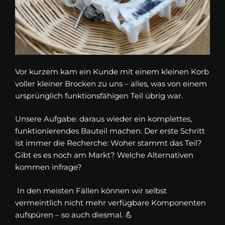
Vor kurzem kam ein Kunde mit einem kleinen Korb
voller kleiner Brocken zu uns – alles, was von einem
ursprünglich funktionsfähigen Teil übrig war.
Unsere Aufgabe: daraus wieder ein komplettes,
funktionierendes Bauteil machen. Der erste Schritt
ist immer die Recherche: Woher stammt das Teil?
Gibt es es noch am Markt? Welche Alternativen
kommen infrage?
In den meisten Fällen können wir selbst
vermeintlich nicht mehr verfügbare Komponenten
aufspüren – so auch diesmal. 💪