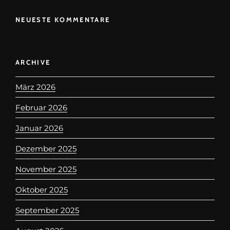
NEUESTE KOMMENTARE
ARCHIVE
März 2026
Februar 2026
Januar 2026
Dezember 2025
November 2025
Oktober 2025
September 2025