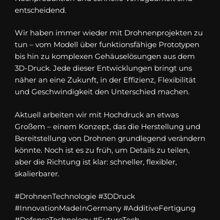
entscheidend.
Wir haben immer wieder mit Drohnenprojekten zu
tun – vom Modell über funktionsfähige Prototypen
bis hin zu komplexen Gehäuselösungen aus dem
3D-Druck. Jede dieser Entwicklungen bringt uns
näher an eine Zukunft, in der Effizienz, Flexibilität
und Geschwindigkeit den Unterschied machen.
Aktuell arbeiten wir mit Hochdruck an etwas
Großem – einem Konzept, das die Herstellung und
Bereitstellung von Drohnen grundlegend verändern
könnte. Noch ist es zu früh, um Details zu teilen,
aber die Richtung ist klar: schneller, flexibler,
skalierbarer.
#DrohnenTechnologie #3DDruck
#InnovationMadeInGermany #AdditiveFertigung
#DefenseTechnology #FutureTech