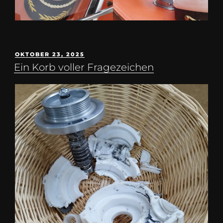
OKTOBER 23, 2025
Ein Korb voller Fragezeichen