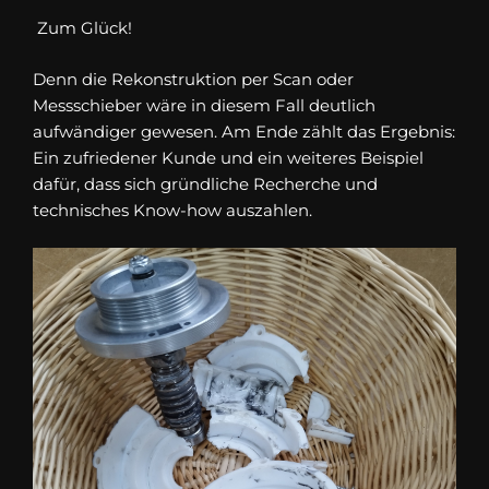
Zum Glück!
Denn die Rekonstruktion per Scan oder
Messschieber wäre in diesem Fall deutlich
aufwändiger gewesen. Am Ende zählt das Ergebnis:
Ein zufriedener Kunde und ein weiteres Beispiel
dafür, dass sich gründliche Recherche und
technisches Know-how auszahlen.