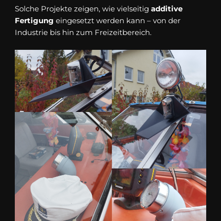
Solche Projekte zeigen, wie vielseitig
additive
Fertigung
eingesetzt werden kann – von der
Industrie bis hin zum Freizeitbereich.