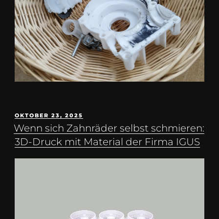
OKTOBER 23, 2025
Wenn sich Zahnräder selbst schmieren:
3D-Druck mit Material der Firma IGUS