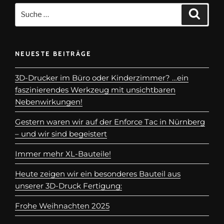
NEUESTE BEITRÄGE
3D-Drucker im Büro oder Kinderzimmer? …ein
faszinierendes Werkzeug mit unsichtbaren
Nebenwirkungen!
Gestern waren wir auf der Enforce Tac in Nürnberg
– und wir sind begeistert
Immer mehr XL-Bauteile!
Heute zeigen wir ein besonderes Bauteil aus
unserer 3D-Druck Fertigung:
Frohe Weihnachten 2025