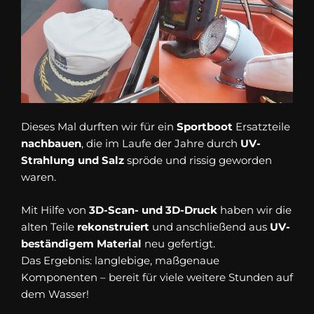
Dieses Mal durften wir für ein
Sportboot
Ersatzteile
nachbauen
, die im Laufe der Jahre durch
UV-
Strahlung und Salz
spröde und rissig geworden
waren.
Mit Hilfe von
3D-Scan- und 3D-Druck
haben wir die
alten Teile
rekonstruiert
und anschließend aus
UV-
beständigem Material
neu gefertigt.
Das Ergebnis: langlebige, maßgenaue
Komponenten – bereit für viele weitere Stunden auf
dem Wasser!