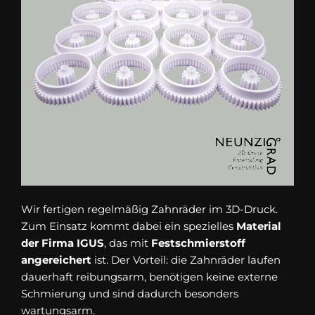
Wir fertigen regelmäßig Zahnräder im 3D-Druck.
Zum Einsatz kommt dabei ein spezielles
Material
der Firma IGUS
, das mit
Festschmierstoff
angereichert
ist. Der Vorteil: die Zahnräder laufen
dauerhaft reibungsarm, benötigen keine externe
Schmierung und sind dadurch besonders
wartungsarm.