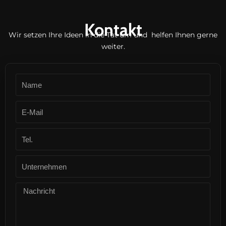
Kontakt
Wir setzen Ihre Ideen in die Tat um und helfen Ihnen gerne
weiter.