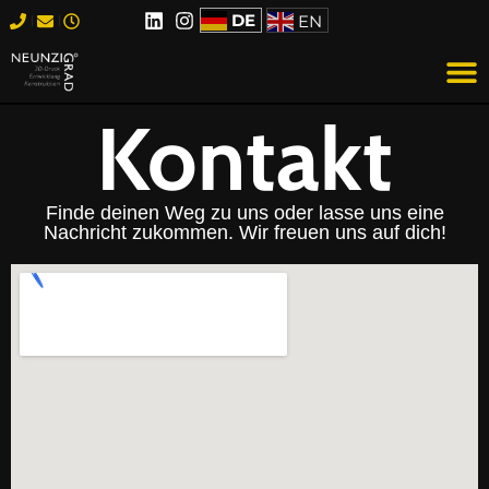
DE
EN
Kontakt
Finde deinen Weg zu uns oder lasse uns eine
Nachricht zukommen. Wir freuen uns auf dich!