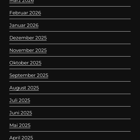
März 2026
Februar 2026
Januar 2026
Dezember 2025
November 2025
Oktober 2025
September 2025
August 2025
Juli 2025
Juni 2025
Mai 2025
April 2025