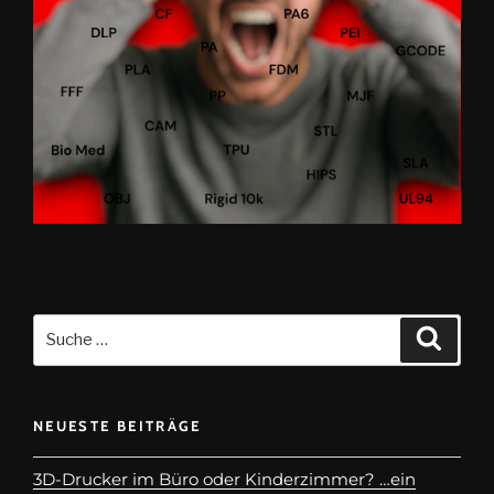
NEUESTE BEITRÄGE
3D-Drucker im Büro oder Kinderzimmer? …ein