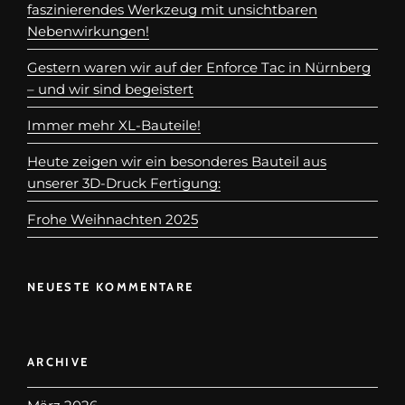
faszinierendes Werkzeug mit unsichtbaren
Nebenwirkungen!
Gestern waren wir auf der Enforce Tac in Nürnberg
– und wir sind begeistert
Immer mehr XL-Bauteile!
Heute zeigen wir ein besonderes Bauteil aus
unserer 3D-Druck Fertigung:
Frohe Weihnachten 2025
NEUESTE KOMMENTARE
ARCHIVE