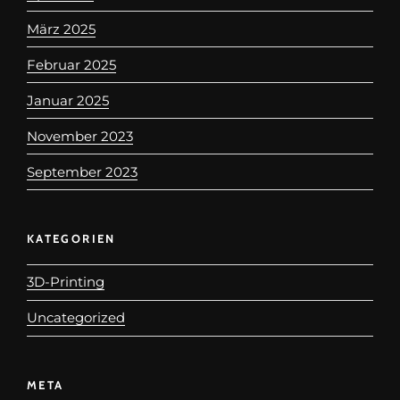
März 2025
Februar 2025
Januar 2025
November 2023
September 2023
KATEGORIEN
3D-Printing
Uncategorized
META