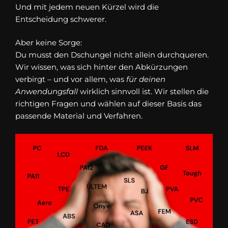
Und mit jedem neuen Kürzel wird die
Entscheidung schwerer.
Aber keine Sorge:
Du musst den Dschungel nicht allein durchqueren.
Wir wissen, was sich hinter den Abkürzungen
verbirgt – und vor allem, was
für deinen
Anwendungsfall
wirklich sinnvoll ist. Wir stellen die
richtigen Fragen und wählen auf dieser Basis das
passende Material und Verfahren.