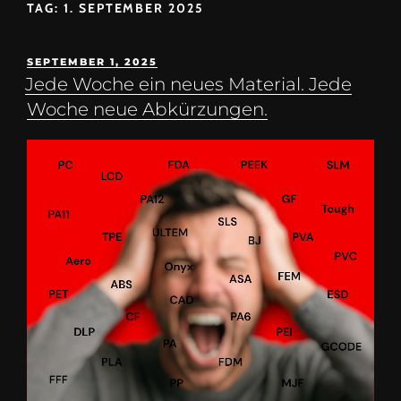
TAG:
1. SEPTEMBER 2025
SEPTEMBER 1, 2025
Jede Woche ein neues Material. Jede
Woche neue Abkürzungen.