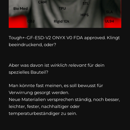
Tough+-GF-ESD-V2 ONYX V0 FDA approved. Klingt
beeindruckend, oder?
Aber was davon ist
wirklich relevant
für dein
spezielles Bauteil?
Man könnte fast meinen, es soll bewusst für
Verwirrung gesorgt werden.
Neue Materialien versprechen ständig, noch besser,
leichter, fester, nachhaltiger oder
temperaturbeständiger zu sein.