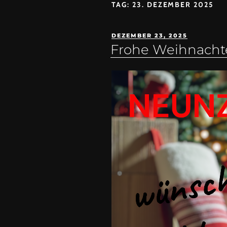
TAG:
23. DEZEMBER 2025
DEZEMBER 23, 2025
Frohe Weihnacht