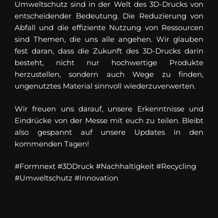
Umweltschutz sind in der Welt des 3D-Drucks von
entscheidender Bedeutung. Die Reduzierung von
Abfall und die effiziente Nutzung von Ressourcen
sind Themen, die uns alle angehen. Wir glauben
fest daran, dass die Zukunft des 3D-Drucks darin
besteht, nicht nur hochwertige Produkte
herzustellen, sondern auch Wege zu finden,
ungenutztes Material sinnvoll wiederzuverwerten.
Wir freuen uns darauf, unsere Erkenntnisse und
Eindrücke von der Messe mit euch zu teilen. Bleibt
also gespannt auf unsere Updates in den
kommenden Tagen!
#Formnext
#3DDruck
#Nachhaltigkeit
#Recycling
#Umweltschutz
#Innovation