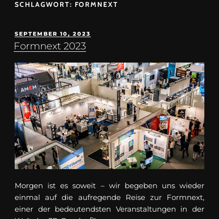
SCHLAGWORT:
FORMNEXT
SEPTEMBER 10, 2023
Formnext 2023
Morgen ist es soweit – wir begeben uns wieder
einmal auf die aufregende Reise zur Formnext,
einer der bedeutendsten Veranstaltungen in der