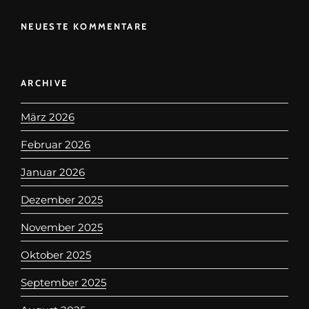
NEUESTE KOMMENTARE
ARCHIVE
März 2026
Februar 2026
Januar 2026
Dezember 2025
November 2025
Oktober 2025
September 2025