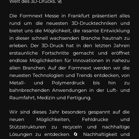
Welt des 3D-Drucks. 🚀
Die Formnext Messe in Frankfurt präsentiert alles
rund um die neuesten 3D-Drucktechniken und
bietet uns die Möglichkeit, die rasante Entwicklung
in dieser schnell wachsenden Branche hautnah zu
erleben. Der 3D-Druck hat in den letzten Jahren
erstaunliche Fortschritte gemacht und eröffnet
endlose Möglichkeiten für Innovationen in nahezu
allen Branchen. Auf der Formnext werden wir die
neuesten Technologien und Trends entdecken, von
Metall- und Polymerdruck bis hin zu
bahnbrechenden Anwendungen in der Luft- und
Raumfahrt, Medizin und Fertigung.
Wir sind dieses Jahr besonders gespannt auf die
neuen Möglichkeiten, Fehldrucke und
Stützstrukturen zu recyceln und nachhaltige
Lösungen zu entdecken. 🔄 Nachhaltigkeit und