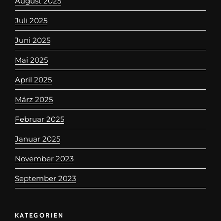
August 2025
Juli 2025
Juni 2025
Mai 2025
April 2025
März 2025
Februar 2025
Januar 2025
November 2023
September 2023
KATEGORIEN