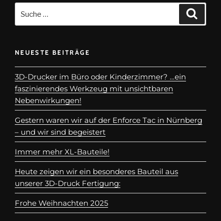
NEUESTE BEITRÄGE
3D-Drucker im Büro oder Kinderzimmer? …ein
faszinierendes Werkzeug mit unsichtbaren
Nebenwirkungen!
Gestern waren wir auf der Enforce Tac in Nürnberg
– und wir sind begeistert
Immer mehr XL-Bauteile!
Heute zeigen wir ein besonderes Bauteil aus
unserer 3D-Druck Fertigung:
Frohe Weihnachten 2025