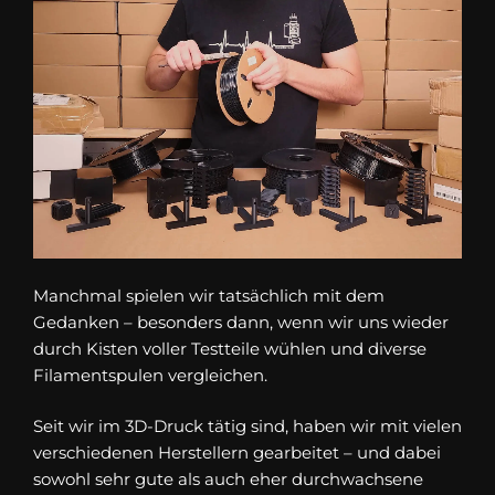
Manchmal spielen wir tatsächlich mit dem
Gedanken – besonders dann, wenn wir uns wieder
durch Kisten voller Testteile wühlen und diverse
Filamentspulen vergleichen.
Seit wir im 3D-Druck tätig sind, haben wir mit vielen
verschiedenen Herstellern gearbeitet – und dabei
sowohl sehr gute als auch eher durchwachsene