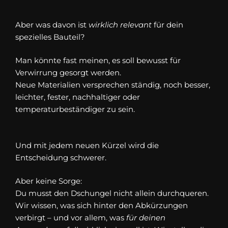
Aber was davon ist
wirklich relevant
für dein
spezielles Bauteil?
Man könnte fast meinen, es soll bewusst für
Verwirrung gesorgt werden.
Neue Materialien versprechen ständig, noch besser,
leichter, fester, nachhaltiger oder
temperaturbeständiger zu sein.
Und mit jedem neuen Kürzel wird die
Entscheidung schwerer.
Aber keine Sorge:
Du musst den Dschungel nicht allein durchqueren.
Wir wissen, was sich hinter den Abkürzungen
verbirgt – und vor allem, was
für deinen