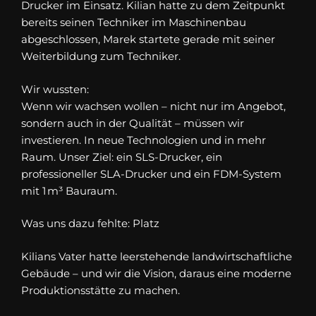
Drucker im Einsatz. Kilian hatte zu dem Zeitpunkt
bereits seinen Techniker im Maschinenbau
abgeschlossen, Marek startete gerade mit seiner
Weiterbildung zum Techniker.
Wir wussten:
Wenn wir wachsen wollen – nicht nur im Angebot,
sondern auch in der Qualität – müssen wir
investieren. In neue Technologien und in mehr
Raum. Unser Ziel: ein SLS-Drucker, ein
professioneller SLA-Drucker und ein FDM-System
mit 1 m³ Bauraum.
Was uns dazu fehlte: Platz
Kilians Vater hatte leerstehende landwirtschaftliche
Gebäude – und wir die Vision, daraus eine moderne
Produktionsstätte zu machen.