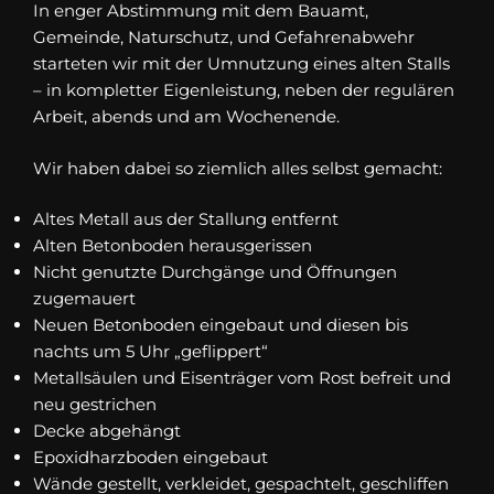
In enger Abstimmung mit dem Bauamt,
Gemeinde, Naturschutz, und Gefahrenabwehr
starteten wir mit der Umnutzung eines alten Stalls
– in kompletter Eigenleistung, neben der regulären
Arbeit, abends und am Wochenende.
Wir haben dabei so ziemlich alles selbst gemacht:
Altes Metall aus der Stallung entfernt
Alten Betonboden herausgerissen
Nicht genutzte Durchgänge und Öffnungen
zugemauert
Neuen Betonboden eingebaut und diesen bis
nachts um 5 Uhr „geflippert“
Metallsäulen und Eisenträger vom Rost befreit und
neu gestrichen
Decke abgehängt
Epoxidharzboden eingebaut
Wände gestellt, verkleidet, gespachtelt, geschliffen