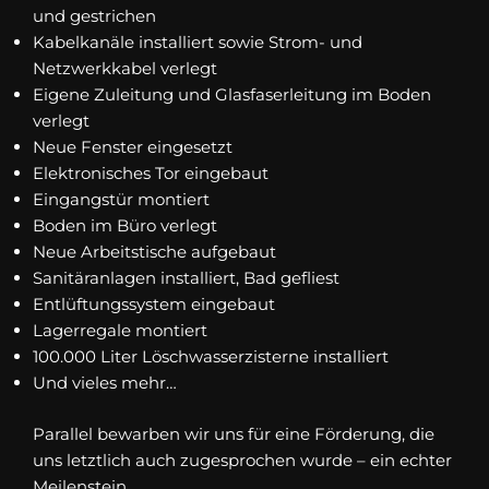
und gestrichen
Kabelkanäle installiert sowie Strom- und
Netzwerkkabel verlegt
Eigene Zuleitung und Glasfaserleitung im Boden
verlegt
Neue Fenster eingesetzt
Elektronisches Tor eingebaut
Eingangstür montiert
Boden im Büro verlegt
Neue Arbeitstische aufgebaut
Sanitäranlagen installiert, Bad gefliest
Entlüftungssystem eingebaut
Lagerregale montiert
100.000 Liter Löschwasserzisterne installiert
Und vieles mehr…
Parallel bewarben wir uns für eine Förderung, die
uns letztlich auch zugesprochen wurde – ein echter
Meilenstein.