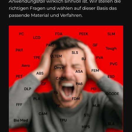
Anwendungsfall
wirklich sinnvoll ist. Wir stellen die
richtigen Fragen und wählen auf dieser Basis das
passende Material und Verfahren.