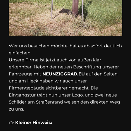
Wer uns besuchen möchte, hat es ab sofort deutlich
einfacher:
Unsere Firma ist jetzt auch von außen klar
erkennbar. Neben der neuen Beschriftung unserer
Fahrzeuge mit
NEUNZIGGRAD.EU
auf den Seiten
und am Heck haben wir auch unser
Firmengebäude sichtbarer gemacht. Die
Eingangstür trägt nun unser Logo, und zwei neue
Schilder am Straßenrand weisen den direkten Weg
zu uns.
👉
Kleiner Hinweis: