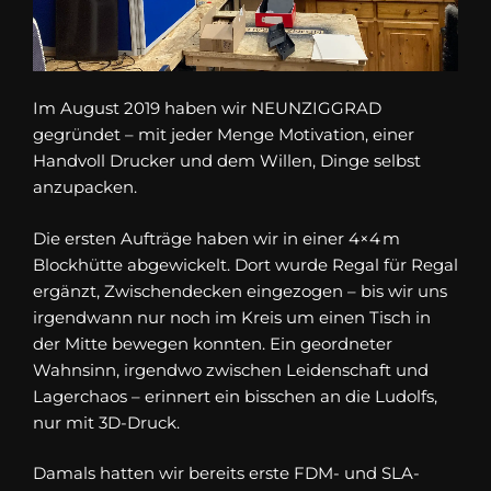
Im August 2019 haben wir NEUNZIGGRAD
gegründet – mit jeder Menge Motivation, einer
Handvoll Drucker und dem Willen, Dinge selbst
anzupacken.
Die ersten Aufträge haben wir in einer 4×4 m
Blockhütte abgewickelt. Dort wurde Regal für Regal
ergänzt, Zwischendecken eingezogen – bis wir uns
irgendwann nur noch im Kreis um einen Tisch in
der Mitte bewegen konnten. Ein geordneter
Wahnsinn, irgendwo zwischen Leidenschaft und
Lagerchaos – erinnert ein bisschen an die Ludolfs,
nur mit 3D-Druck.
Damals hatten wir bereits erste FDM- und SLA-