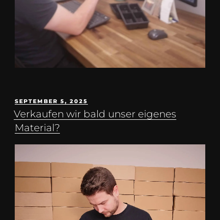
SEPTEMBER 5, 2025
Verkaufen wir bald unser eigenes
Material?