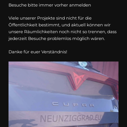
Besuche bitte immer vorher anmelden
Viele unserer Projekte sind nicht für die
Öffentlichkeit bestimmt, und aktuell können wir
unsere Räumlichkeiten noch nicht so trennen, dass
jederzeit Besuche problemlos möglich wären.
Danke für euer Verständnis!