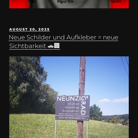
AUGUST 20, 2025
Neue Schilder und Aufkleber = neue
Sichtbarkeit 🚗🏢