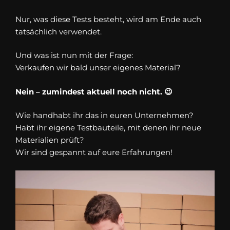
Nur, was diese Tests besteht, wird am Ende auch
tatsächlich verwendet.
Und was ist nun mit der Frage:
Verkaufen wir bald unser eigenes Material?
Nein – zumindest aktuell noch nicht.
😉
Wie handhabt ihr das in euren Unternehmen?
Habt ihr eigene Testbauteile, mit denen ihr neue
Materialien prüft?
Wir sind gespannt auf eure Erfahrungen!