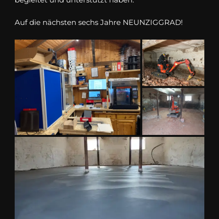
Auf die nächsten sechs Jahre NEUNZIGGRAD!