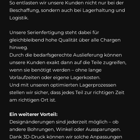
So entlasten wir unsere Kunden nicht nur bei der
Beschaffung, sondern auch bei Lagerhaltung und
Logistik.
Unsere Serienfertigung steht dabei für
gleichbleibend hohe Qualität über alle Chargen
hinweg.
Durch die bedarfsgerechte Auslieferung können
unsere Kunden exakt dann auf die Teile zugreifen,
wenn sie benötigt werden – ohne lange
Vorlaufzeiten oder eigene Lagerkosten.
Und mit unseren optimierten Lagerprozessen
stellen wir sicher, dass jedes Teil zur richtigen Zeit
am richtigen Ort ist.
Ein weiterer Vorteil:
Designänderungen sind jederzeit möglich – ob
andere Bohrungen, Winkel oder Aussparungen.
Dank 3D-Druck können wir solche Anpassungen