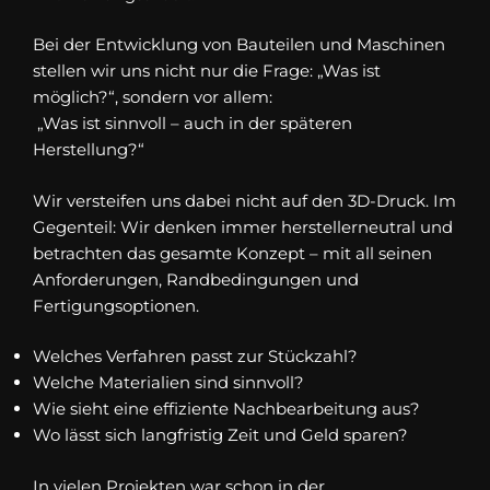
Bei der Entwicklung von Bauteilen und Maschinen
stellen wir uns nicht nur die Frage: „Was ist
möglich?“, sondern vor allem:
„Was ist sinnvoll – auch in der späteren
Herstellung?“
Wir versteifen uns dabei nicht auf den 3D-Druck. Im
Gegenteil: Wir denken immer herstellerneutral und
betrachten das gesamte Konzept – mit all seinen
Anforderungen, Randbedingungen und
Fertigungsoptionen.
Welches Verfahren passt zur Stückzahl?
Welche Materialien sind sinnvoll?
Wie sieht eine effiziente Nachbearbeitung aus?
Wo lässt sich langfristig Zeit und Geld sparen?
In vielen Projekten war schon in der