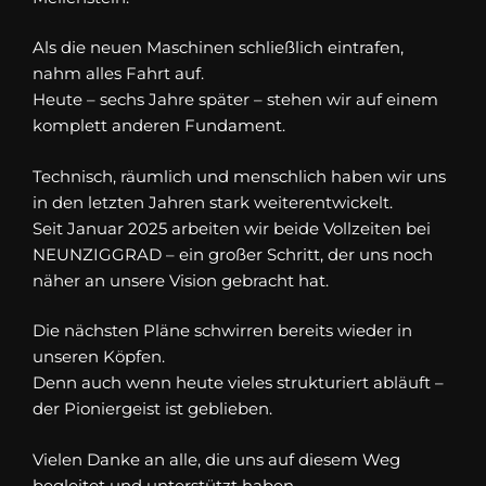
Als die neuen Maschinen schließlich eintrafen,
nahm alles Fahrt auf.
Heute – sechs Jahre später – stehen wir auf einem
komplett anderen Fundament.
Technisch, räumlich und menschlich haben wir uns
in den letzten Jahren stark weiterentwickelt.
Seit Januar 2025 arbeiten wir beide Vollzeiten bei
NEUNZIGGRAD – ein großer Schritt, der uns noch
näher an unsere Vision gebracht hat.
Die nächsten Pläne schwirren bereits wieder in
unseren Köpfen.
Denn auch wenn heute vieles strukturiert abläuft –
der Pioniergeist ist geblieben.
Vielen Danke an alle, die uns auf diesem Weg
begleitet und unterstützt haben.