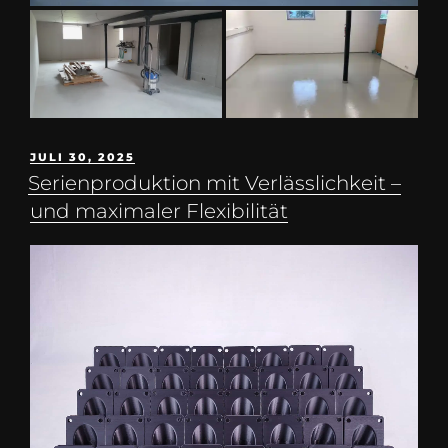
JULI 30, 2025
Serienproduktion mit Verlässlichkeit –
und maximaler Flexibilität