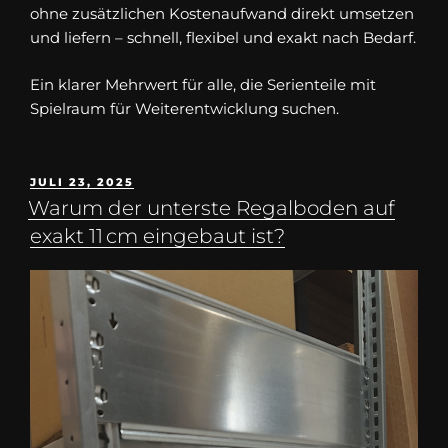
ohne zusätzlichen Kostenaufwand direkt umsetzen
und liefern – schnell, flexibel und exakt nach Bedarf.
Ein klarer Mehrwert für alle, die Serienteile mit
Spielraum für Weiterentwicklung suchen.
JULI 23, 2025
Warum der unterste Regalboden auf
exakt 11 cm eingebaut ist?