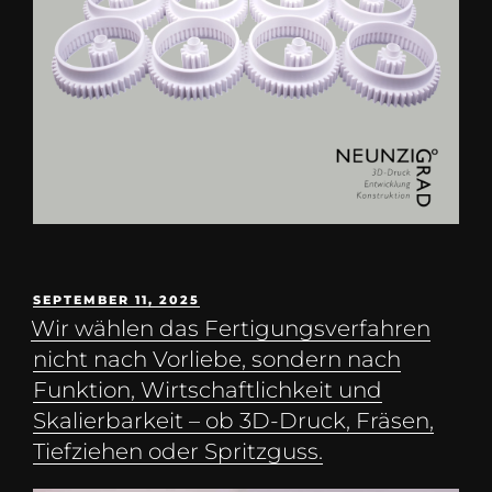
SEPTEMBER 11, 2025
Wir wählen das Fertigungsverfahren
nicht nach Vorliebe, sondern nach
Funktion, Wirtschaftlichkeit und
Skalierbarkeit – ob 3D-Druck, Fräsen,
Tiefziehen oder Spritzguss.