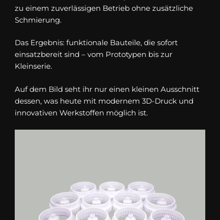
zu einem zuverlässigen Betrieb ohne zusätzliche
Schmierung.
Das Ergebnis: funktionale Bauteile, die sofort
einsatzbereit sind – vom Prototypen bis zur
Kleinserie.
Auf dem Bild seht ihr nur einen kleinen Ausschnitt
dessen, was heute mit modernem 3D-Druck und
innovativen Werkstoffen möglich ist.