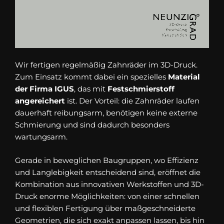
Wir fertigen regelmäßig Zahnräder im 3D-Druck.
Zum Einsatz kommt dabei ein spezielles
Material
der Firma IGUS
, das mit
Festschmierstoff
angereichert
ist. Der Vorteil: die Zahnräder laufen
dauerhaft reibungsarm, benötigen keine externe
Schmierung und sind dadurch besonders
wartungsarm.
Gerade in beweglichen Baugruppen, wo Effizienz
und Langlebigkeit entscheidend sind, eröffnet die
Kombination aus innovativen Werkstoffen und 3D-
Druck enorme Möglichkeiten: von einer schnellen
und flexiblen Fertigung über maßgeschneiderte
Geometrien, die sich exakt anpassen lassen, bis hin