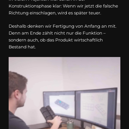
Konstruktionsphase klar: Wenn wir jetzt die falsche
Richtung einschlagen, wird es später teuer.
Deshalb denken wir Fertigung von Anfang an mit.
Denn am Ende zählt nicht nur die Funktion –
sondern auch, ob das Produkt wirtschaftlich
Bestand hat.