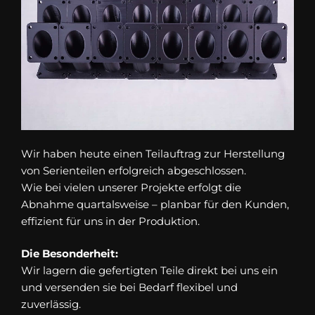
Wir haben heute einen Teilauftrag zur Herstellung
von Serienteilen erfolgreich abgeschlossen.
Wie bei vielen unserer Projekte erfolgt die
Abnahme quartalsweise – planbar für den Kunden,
effizient für uns in der Produktion.
Die Besonderheit:
Wir lagern die gefertigten Teile direkt bei uns ein
und versenden sie bei Bedarf flexibel und
zuverlässig.