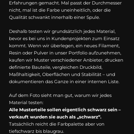
Erfahrungen gemacht. Mal passt der Durchmesser
nicht, mal ist die Farbe uneinheitlich, oder die
Qualität schwankt innerhalb einer Spule.
Deshalb testen wir grundsätzlich jedes Material,
bevor es bei uns in Kundenprojekten zum Einsatz
kommt. Wenn wir überlegen, ein neues Filament,
Resin oder Pulver in unser Portfolio aufzunehmen,
kaufen wir Muster verschiedener Anbieter, drucken
definierte Bauteile, vergleichen Druckbild,
Maßhaltigkeit, Oberflächen und Stabilität – und
dokumentieren das Ganze in einer internen Liste.
Auf dem Foto sieht man gut, warum wir jedes
Material testen:
Alle Musterteile sollen eigentlich schwarz sein –
verkauft wurden sie auch als „schwarz“.
Tatsächlich reicht die Farbpalette aber von
tiefschwarz bis blaugrau.