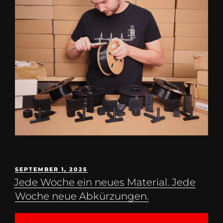
SEPTEMBER 1, 2025
Jede Woche ein neues Material. Jede
Woche neue Abkürzungen.