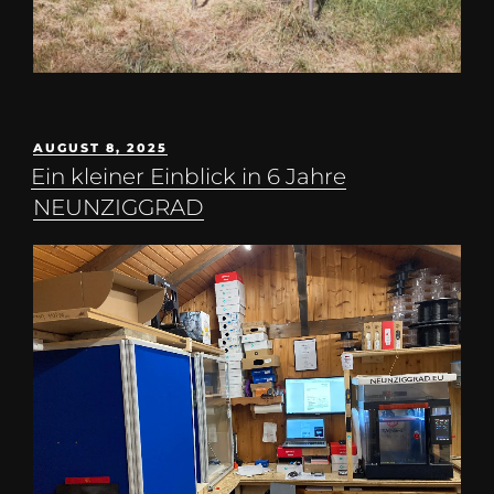
AUGUST 8, 2025
Ein kleiner Einblick in 6 Jahre
NEUNZIGGRAD